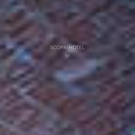
SCOPRI HOTEL