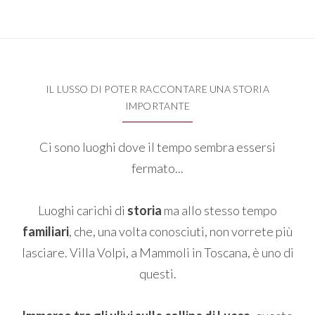
IL LUSSO DI POTER RACCONTARE UNA STORIA
IMPORTANTE
Ci sono luoghi dove il tempo sembra essersi
fermato...
Luoghi carichi di
storia
ma allo stesso tempo
familiari
, che, una volta conosciuti, non vorrete più
lasciare. Villa Volpi, a Mammoli in Toscana, è uno di
questi.