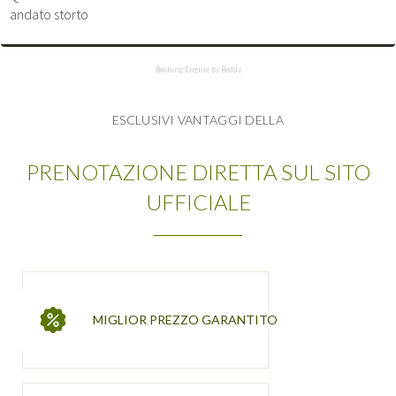
andato storto
Booking Engine by Beddy
ESCLUSIVI VANTAGGI DELLA
PRENOTAZIONE DIRETTA SUL SITO
UFFICIALE
MIGLIOR PREZZO GARANTITO