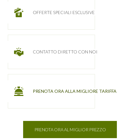
OFFERTE SPECIALI ESCLUSIVE
CONTATTO DIRETTO CON NOI
PRENOTA ORA ALLA MIGLIORE TARIFFA
PRENOTA ORA AL MIGLIOR PREZZO